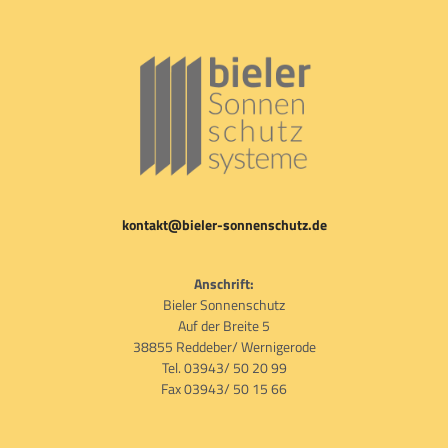
kontakt@bieler-sonnenschutz.de
Anschrift:
Bieler Sonnenschutz
Auf der Breite 5
38855 Reddeber/ Wernigerode
Tel. 03943/ 50 20 99
Fax 03943/ 50 15 66